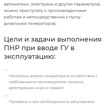
автоматики, электрики и других параметров,
можно приступать к пусконаладочным
работам и непосредственно к пуску
дизельных генераторов.
Цели и задачи выполнения
ПНР при вводе ГУ в
эксплуатацию:
Настройка дизель-генератора в соответствии с
требованиями производителя, проекта,
действующих норм и правил;
Проверка и при необходимости регулировка