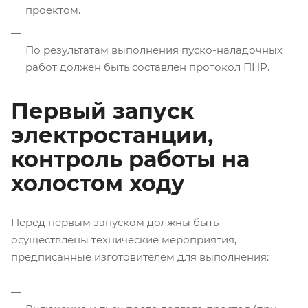
проектом.
По результатам выполнения пуско-наладочных
работ должен быть составлен протокол ПНР.
Первый запуск
электростанции,
контроль работы на
холостом ходу
Перед первым запуском должны быть
осуществлены технические мероприятия,
предписанные изготовителем для выполнения: