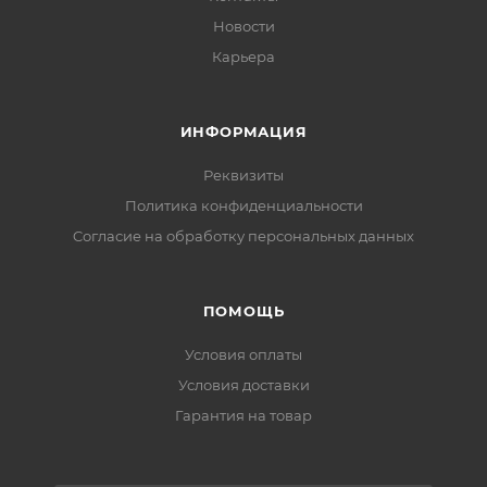
Новости
Карьера
ИНФОРМАЦИЯ
Реквизиты
Политика конфиденциальности
Cогласие на обработку персональных данных
ПОМОЩЬ
Условия оплаты
Условия доставки
Гарантия на товар