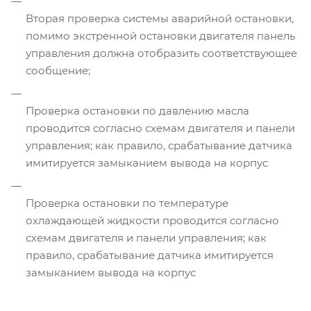
Вторая проверка системы аварийной остановки,
помимо экстренной остановки двигателя панель
управления должна отобразить соответствующее
сообщение;
Проверка остановки по давлению масла
проводится согласно схемам двигателя и панели
управления; как правило, срабатывание датчика
имитируется замыканием вывода на корпус
Проверка остановки по температуре
охлаждающей жидкости проводится согласно
схемам двигателя и панели управления; как
правило, срабатывание датчика имитируется
замыканием вывода на корпус