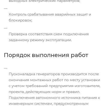
выходных электрических параметров;
Контроль срабатывания аварийных защит и
блокировок;
Проверка соответствия схем подключения
заданному режиму эксплуатации.
Порядок выполнения работ
Пусконаладка генераторов производится после
окончания монтажных работ по месту установки
с учетом требований предприятия-изготовителя,
проекта, действующих норм и правил.
Подключения автономного источника питания к
инженерным системам, предусмотренным