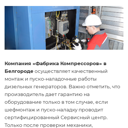
Ко
мпания «Фабрика Компрессоров» в
Белгороде
осуществляет качественный
монтаж и пуско-наладочные работы
дизельных генераторов. Важно отметить, что
производитель дает гарантию на
оборудование только в том случае, если
шефмонтаж и пуско-наладку проводит
сертифицированный Сервисный центр.
Только после проверки механики,