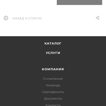
НАЗАД К СПИСКУ
КАТАЛОГ
УСЛУГИ
КОМПАНИЯ
О компании
Команда
Сертификаты
Документы
Контакты