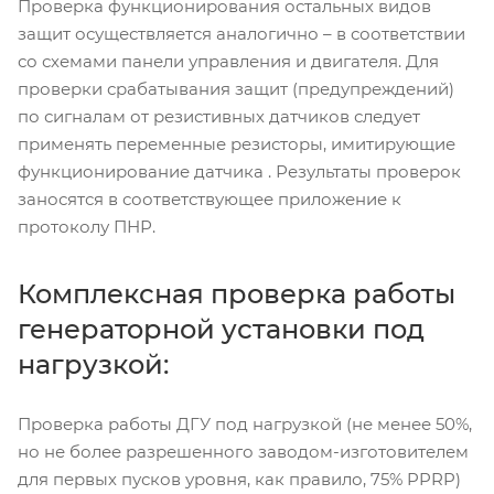
Проверка функционирования остальных видов
защит осуществляется аналогично – в соответствии
со схемами панели управления и двигателя. Для
проверки срабатывания защит (предупреждений)
по сигналам от резистивных датчиков следует
применять переменные резисторы, имитирующие
функционирование датчика . Результаты проверок
заносятся в соответствующее приложение к
протоколу ПНР.
Комплексная проверка работы
генераторной установки под
нагрузкой:
Проверка работы ДГУ под нагрузкой (не менее 50%,
но не более разрешенного заводом-изготовителем
для первых пусков уровня, как правило, 75% PPRP)