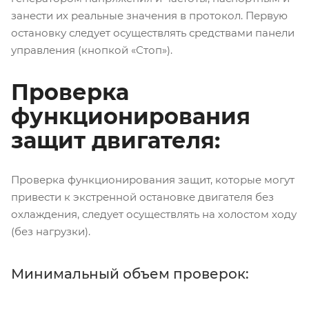
занести их реальные значения в протокол. Первую
остановку следует осуществлять средствами панели
управления (кнопкой «Стоп»).
Проверка
функционирования
защит двигателя:
Проверка функционирования защит, которые могут
привести к экстренной остановке двигателя без
охлаждения, следует осуществлять на холостом ходу
(без нагрузки).
Минимальный объем проверок: