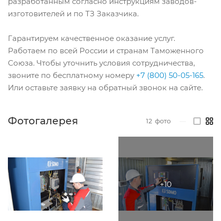
разработанным согласно инструкциям заводов-
изготовителей и по ТЗ Заказчика.
Гарантируем качественное оказание услуг.
Работаем по всей России и странам Таможенного
Союза. Чтобы уточнить условия сотрудничества,
звоните по бесплатному номеру
+7 (800) 50-05-165
.
Или оставьте заявку на обратный звонок на сайте.
Фотогалерея
12
фото
—