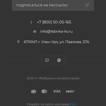
ПОДПИСАТЬСЯ НА РАССЫЛКУ
+7 (800) 50-05-165
info@fabrika-kv.ru
670047 г. Улан-Удэ, ул. Павлова, 57А
2026 © «Фабрика компрессоров»
Разработка сайта, компания
EVA