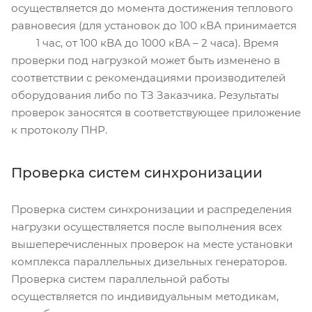
осуществляется до момента достижения теплового
равновесия (для установок до 100 кВА принимается
1 час, от 100 кВА до 1000 кВА – 2 часа). Время
проверки под нагрузкой может быть изменено в
соответствии с рекомендациями производителей
оборудования либо по ТЗ Заказчика. Результаты
проверок заносятся в соответствующее приложение
к протоколу ПНР.
Проверка систем синхронизации
Проверка систем синхронизации и распределения
нагрузки осуществляется после выполнения всех
вышеперечисленных проверок на месте установки
комплекса параллельных дизельных генераторов.
Проверка систем параллельной работы
осуществляется по индивидуальным методикам,