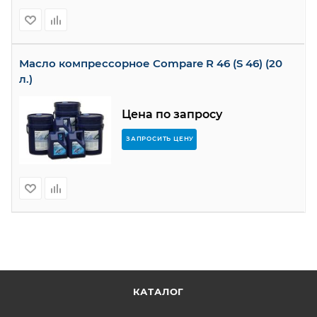
Масло компрессорное Compare R 46 (S 46) (20
л.)
Цена по запросу
ЗАПРОСИТЬ ЦЕНУ
КАТАЛОГ