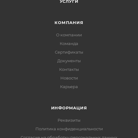
УСЛУГИ
КОМПАНИЯ
О компании
Команда
Сертификаты
Документы
Контакты
Новости
Карьера
ИНФОРМАЦИЯ
Реквизиты
Политика конфиденциальности
Cогласие на обработку персональных данных