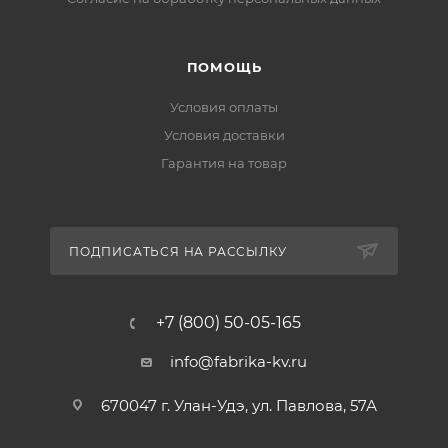
ПОМОЩЬ
Условия оплаты
Условия доставки
Гарантия на товар
ПОДПИСАТЬСЯ НА РАССЫЛКУ
+7 (800) 50-05-165
info@fabrika-kv.ru
670047 г. Улан-Удэ, ул. Павлова, 57А