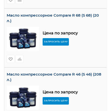
Масло компрессорное Compare R 68 (S 68) (20
л.)
Цена по запросу
ЗАПРОСИТЬ ЦЕНУ
Масло компрессорное Compare R 46 (S 46) (208
л.)
Цена по запросу
ЗАПРОСИТЬ ЦЕНУ