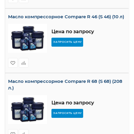
Масло компрессорное Compare R 46 (S 46) (10 л)
Цена по запросу
ЗАПРОСИТЬ ЦЕНУ
Масло компрессорное Compare R 68 (S 68) (208
л.)
Цена по запросу
ЗАПРОСИТЬ ЦЕНУ