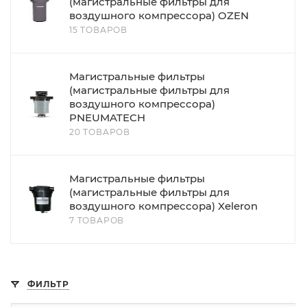
(магистральные фильтры для
воздушного компрессора) OZEN
15 ТОВАРОВ
Магистральные фильтры
(магистральные фильтры для
воздушного компрессора)
PNEUMATECH
20 ТОВАРОВ
Магистральные фильтры
(магистральные фильтры для
воздушного компрессора) Xeleron
7 ТОВАРОВ
ФИЛЬТР