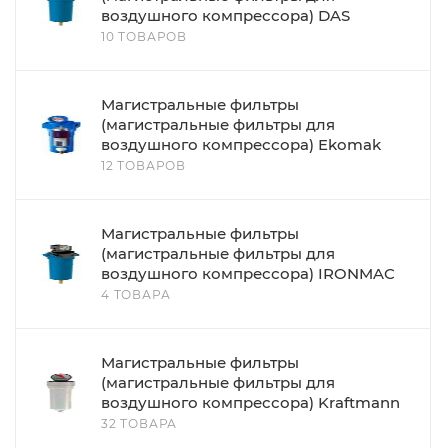
воздушного компрессора) DAS
10 ТОВАРОВ
Магистральные фильтры
(магистральные фильтры для
воздушного компрессора) Ekomak
12 ТОВАРОВ
Магистральные фильтры
(магистральные фильтры для
воздушного компрессора) IRONMAC
4 ТОВАРА
Магистральные фильтры
(магистральные фильтры для
воздушного компрессора) Kraftmann
32 ТОВАРА