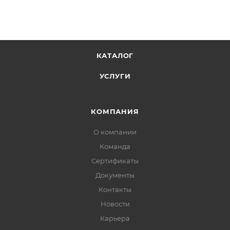
КАТАЛОГ
УСЛУГИ
КОМПАНИЯ
О компании
Команда
Сертификаты
Документы
Контакты
Новости
Карьера