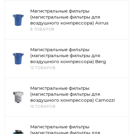
Магистральные фильтры
(магистральные фильтры для
воздушного компрессора) Airrus
8 ТОВАРОВ
Магистральные фильтры
(магистральные фильтры для
воздушного компрессора) Berg
12 ТОВАРОВ
Магистральные фильтры
(магистральные фильтры для
воздушного компрессора) Camozzi
16 ТОВАРОВ
Магистральные фильтры
(магистральные фильтры для