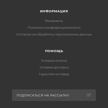
ИНФОРМАЦИЯ
Реквизиты
Политика конфиденциальности
Cогласие на обработку персональных данных
ПОМОЩЬ
Условия оплаты
Условия доставки
Гарантия на товар
ПОДПИСАТЬСЯ НА РАССЫЛКУ