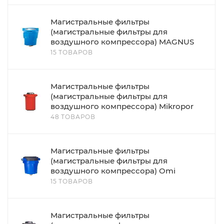
Магистральные фильтры
(магистральные фильтры для
воздушного компрессора) MAGNUS
15 ТОВАРОВ
Магистральные фильтры
(магистральные фильтры для
воздушного компрессора) Mikropor
48 ТОВАРОВ
Магистральные фильтры
(магистральные фильтры для
воздушного компрессора) Omi
15 ТОВАРОВ
Магистральные фильтры