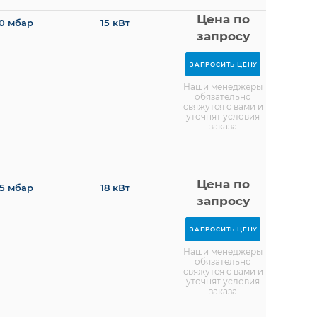
Цена по
0 мбар
15 кВт
запросу
ЗАПРОСИТЬ ЦЕНУ
Наши менеджеры
обязательно
свяжутся с вами и
уточнят условия
заказа
Цена по
5 мбар
18 кВт
запросу
ЗАПРОСИТЬ ЦЕНУ
Наши менеджеры
обязательно
свяжутся с вами и
уточнят условия
заказа