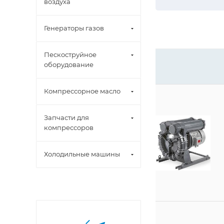
воздуха
Генераторы газов
Пескоструйное
оборудование
Компрессорное масло
Запчасти для
компрессоров
Холодильные машины