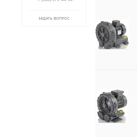
ЗАДАТЬ ВОПРОС