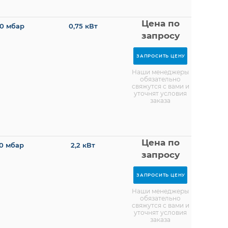
Цена по
0 мбар
0,75 кВт
запросу
ЗАПРОСИТЬ ЦЕНУ
Наши менеджеры
обязательно
свяжутся с вами и
уточнят условия
заказа
Цена по
0 мбар
2,2 кВт
запросу
ЗАПРОСИТЬ ЦЕНУ
Наши менеджеры
обязательно
свяжутся с вами и
уточнят условия
заказа