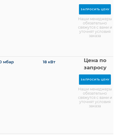
ЗАПРОСИТЬ ЦЕНУ
Наши менеджеры
обязательно
свяжутся с вами и
уточнят условия
заказа
Цена по
0 мбар
18 кВт
запросу
ЗАПРОСИТЬ ЦЕНУ
Наши менеджеры
обязательно
свяжутся с вами и
уточнят условия
заказа