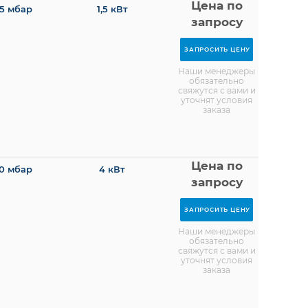
Цена по
5 мбар
1,5 кВт
запросу
ЗАПРОСИТЬ ЦЕНУ
Наши менеджеры
обязательно
свяжутся с вами и
уточнят условия
заказа
Цена по
0 мбар
4 кВт
запросу
ЗАПРОСИТЬ ЦЕНУ
Наши менеджеры
обязательно
свяжутся с вами и
уточнят условия
заказа