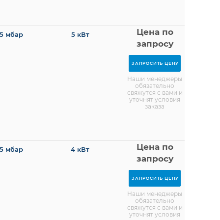
Цена по
5 мбар
5 кВт
запросу
ЗАПРОСИТЬ ЦЕНУ
Наши менеджеры
обязательно
свяжутся с вами и
уточнят условия
заказа
Цена по
5 мбар
4 кВт
запросу
ЗАПРОСИТЬ ЦЕНУ
Наши менеджеры
обязательно
свяжутся с вами и
уточнят условия