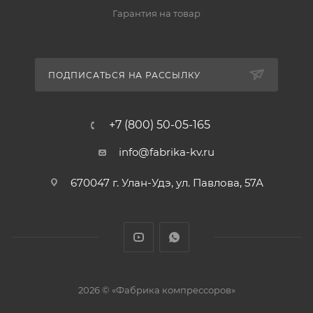
Гарантия на товар
ПОДПИСАТЬСЯ НА РАССЫЛКУ
+7 (800) 50-05-165
info@fabrika-kv.ru
670047 г. Улан-Удэ, ул. Павлова, 57А
2026 © «Фабрика компрессоров»