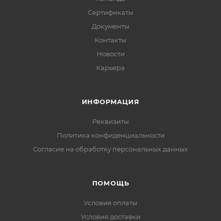
Сертификаты
Документы
Контакты
Новости
Карьера
ИНФОРМАЦИЯ
Реквизиты
Политика конфиденциальности
Cогласие на обработку персональных данных
ПОМОЩЬ
Условия оплаты
Условия доставки