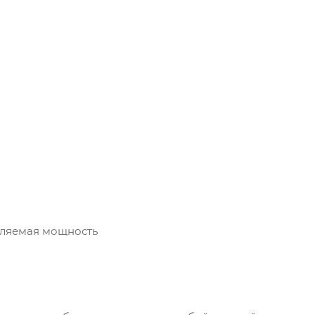
бляемая мощность