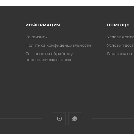
ИНФОРМАЦИЯ
ПОМОЩЬ
Реквизиты
Условия опл
Политика конфиденциальности
Условия дос
Cогласие на обработку
Гарантия на 
персональных данных