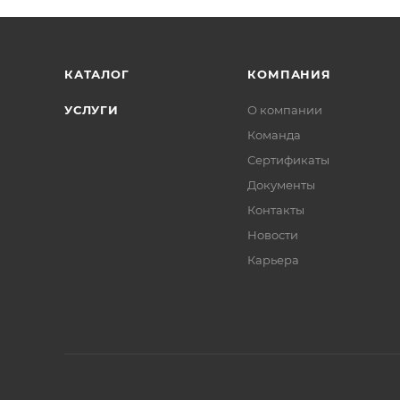
КАТАЛОГ
КОМПАНИЯ
УСЛУГИ
О компании
Команда
Сертификаты
Документы
Контакты
Новости
Карьера