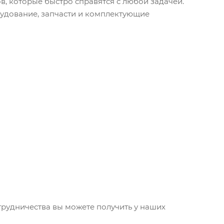
, которые быстро справятся с любой задачей.
удование, запчасти и комплектующие
трудничества вы можете получить у наших