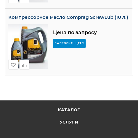
Компрессорное масло Comprag ScrewLub (10 л.)
Цена по запросу
ЗАПРОСИТЬ ЦЕНУ
КАТАЛОГ
УСЛУГИ