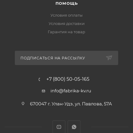
ПОМОЩЬ
Условия оплаты
Условия доставки
Гарантия на товар
ПОДПИСАТЬСЯ НА РАССЫЛКУ
+7 (800) 50-05-165
info@fabrika-kv.ru
670047 г. Улан-Удэ, ул. Павлова, 57А