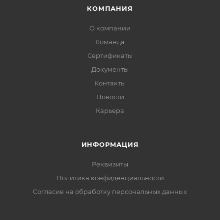
КОМПАНИЯ
О компании
Команда
Сертификаты
Документы
Контакты
Новости
Карьера
ИНФОРМАЦИЯ
Реквизиты
Политика конфиденциальности
Cогласие на обработку персональных данных