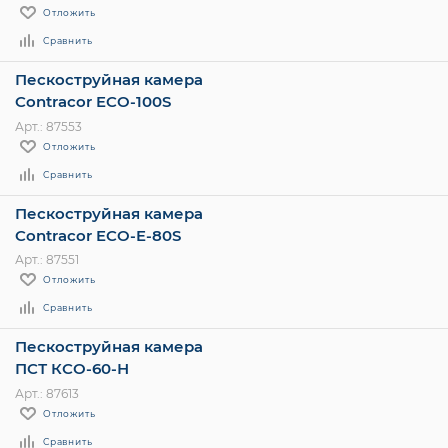
Отложить
Сравнить
Пескоструйная камера
Contracor ECO-100S
Арт.: 87553
Отложить
Сравнить
Пескоструйная камера
Contracor ECO-E-80S
Арт.: 87551
Отложить
Сравнить
Пескоструйная камера
ПСТ КСО-60-Н
Арт.: 87613
Отложить
Сравнить