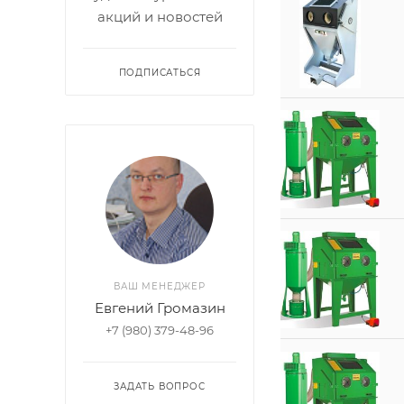
акций и новостей
ПОДПИСАТЬСЯ
ВАШ МЕНЕДЖЕР
Евгений Громазин
+7 (980) 379-48-96
ЗАДАТЬ ВОПРОС