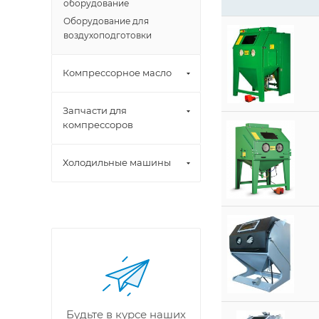
оборудование
Оборудование для
воздухоподготовки
Компрессорное масло
Запчасти для
компрессоров
Холодильные машины
Будьте в курсе наших