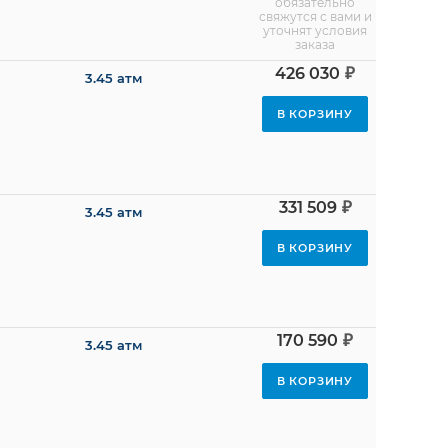
обязательно
свяжутся с вами и
уточнят условия
заказа
₽
426 030
3.45 атм
В КОРЗИНУ
₽
331 509
3.45 атм
В КОРЗИНУ
₽
170 590
3.45 атм
В КОРЗИНУ