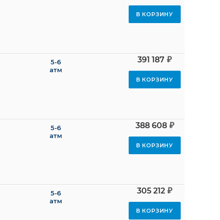
В КОРЗИНУ
₽
391 187
5-6
атм
В КОРЗИНУ
₽
388 608
5-6
атм
В КОРЗИНУ
₽
305 212
5-6
атм
В КОРЗИНУ