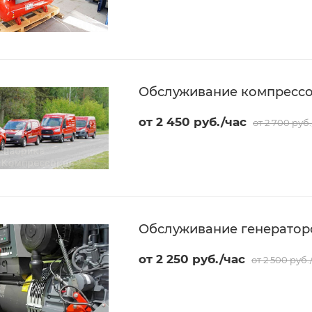
Обслуживание компресс
от 2 450 руб./час
от 2 700 руб.
Обслуживание генератор
от 2 250 руб./час
от 2 500 руб.