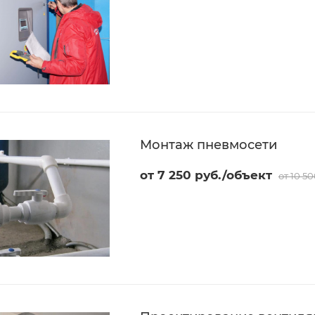
Монтаж пневмосети
от 7 250 руб./объект
от 10 5