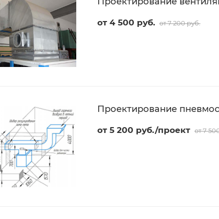
Проектирование вентиля
от 4 500 руб.
от 7 200 руб.
Проектирование пневмосе
от 5 200 руб./проект
от 7 50