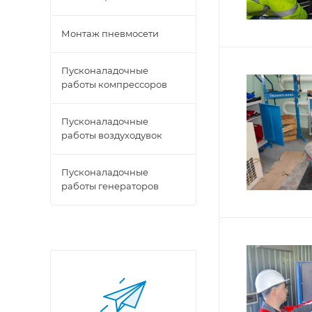
Монтаж пневмосети
Пусконаладочные
работы компрессоров
Пусконаладочные
работы воздуходувок
Пусконаладочные
работы генераторов