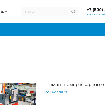
+7 (800) 
Удэ
ЗАКАЗАТЬ З
Ремонт компрессорного 
РАЗВЕРНУТЬ