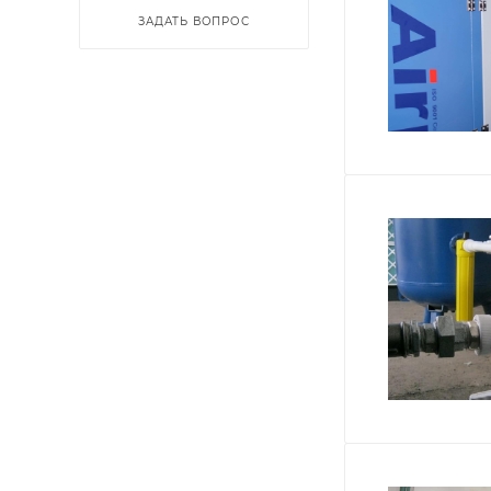
ЗАДАТЬ ВОПРОС