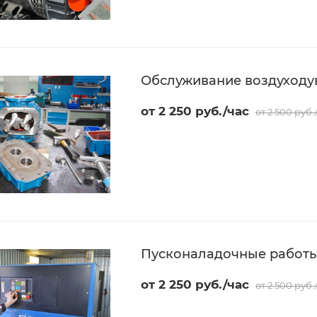
Обслуживание воздуходу
от 2 250 руб./час
от 2 500 руб.
Пусконаладочные работы
от 2 250 руб./час
от 2 500 руб.