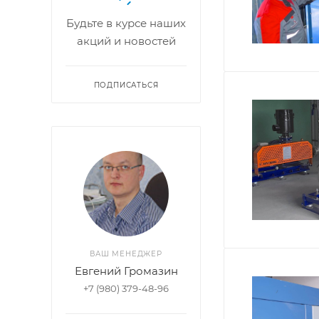
Будьте в курсе наших
акций и новостей
ПОДПИСАТЬСЯ
ВАШ МЕНЕДЖЕР
Евгений Громазин
+7 (980) 379-48-96