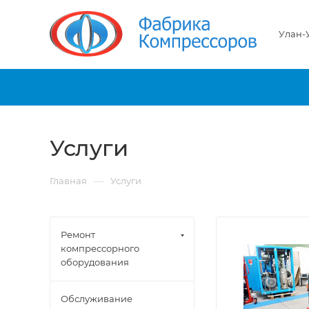
Улан-
Услуги
—
Главная
Услуги
Ремонт
компрессорного
оборудования
Обслуживание