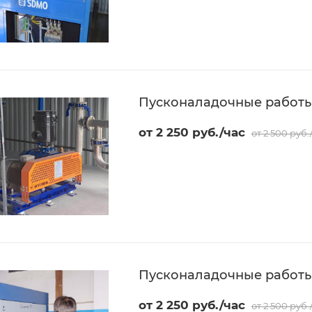
Пусконаладочные работы
от 2 250 руб./час
от 2 500 руб.
Пусконаладочные работ
от 2 250 руб./час
от 2 500 руб.