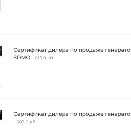
Сертификат дилера по продаже генерат
SDMO
615.9 кб
Сертификат дилера по продаже генерат
503.9 кб