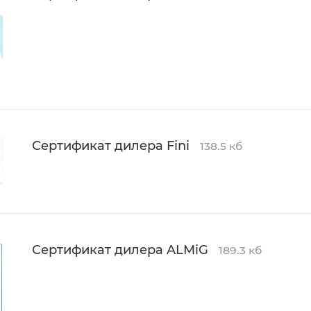
Сертификат дилера Fini
138.5 кб
Сертификат дилера ALMiG
189.3 кб