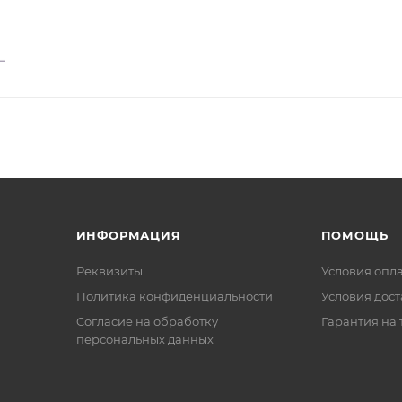
ИНФОРМАЦИЯ
ПОМОЩЬ
Реквизиты
Условия опл
Политика конфиденциальности
Условия дос
Cогласие на обработку
Гарантия на 
персональных данных