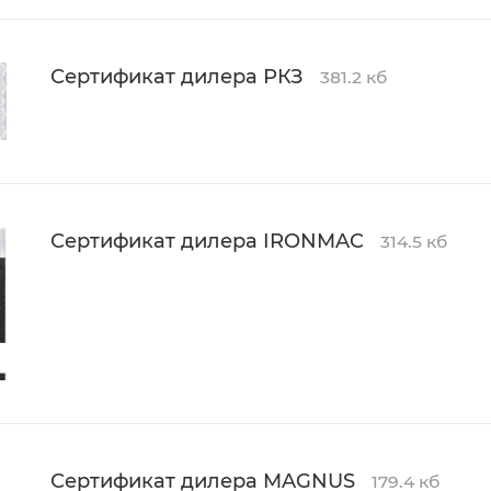
Сертификат дилера РКЗ
381.2 кб
Сертификат дилера IRONMAC
314.5 кб
Сертификат дилера MAGNUS
179.4 кб