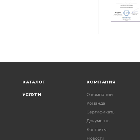
КАТАЛОГ
КОМПАНИЯ
УСЛУГИ
О компании
Команда
Сертификаты
Документы
Контакты
Новости