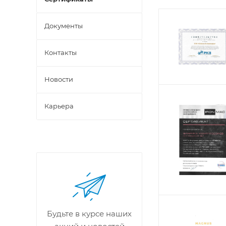
Документы
Контакты
Новости
Карьера
Будьте в курсе наших