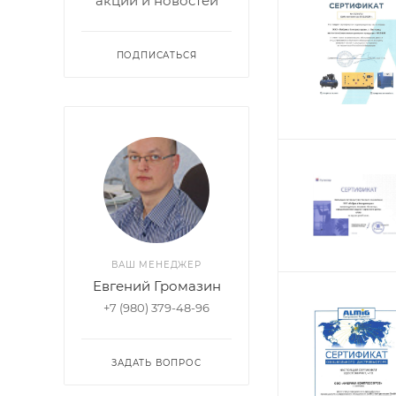
акций и новостей
ПОДПИСАТЬСЯ
ВАШ МЕНЕДЖЕР
Евгений Громазин
+7 (980) 379-48-96
ЗАДАТЬ ВОПРОС